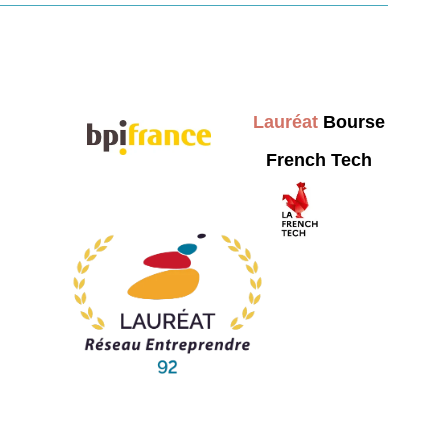
Lauréat
Bourse
French Tech